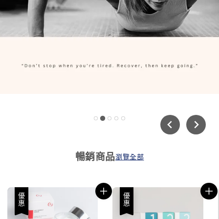
暢銷商品
瀏覽全部
優惠
優惠