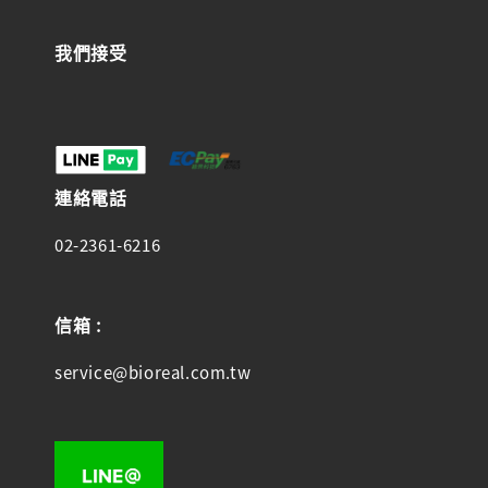
我們接受
連絡電話
02-2361-6216
信箱 :
service@bioreal.com.tw