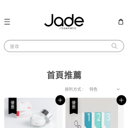
搜尋
首頁推薦
排列方式 :
優惠
優惠