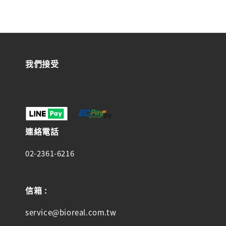
我們接受
連絡電話
02-2361-6216
信箱 :
service@bioreal.com.tw