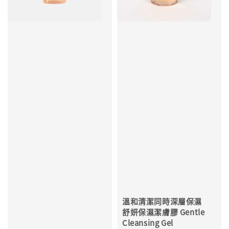
溫和清潔同時深層保濕
舒妍保濕潔膚膠 Gentle
Cleansing Gel