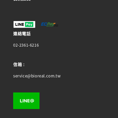
連絡電話
02-2361-6216
信箱 :
service@bioreal.com.tw