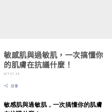
敏感肌與過敏肌，一次搞懂你
的肌膚在抗議什麼！
OCT 07, 24
分享
敏感肌與過敏肌，一次搞懂你的肌膚