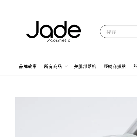
搜尋
品牌故事
所有商品
美肌部落格
經銷商據點