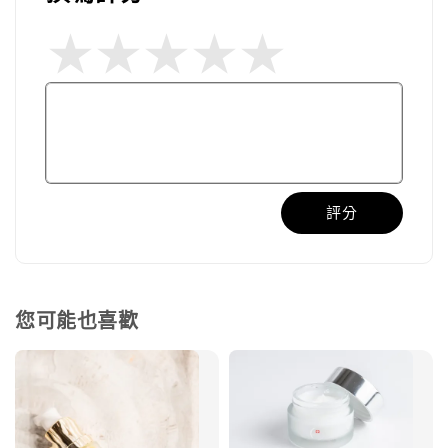
評分
您可能也喜歡