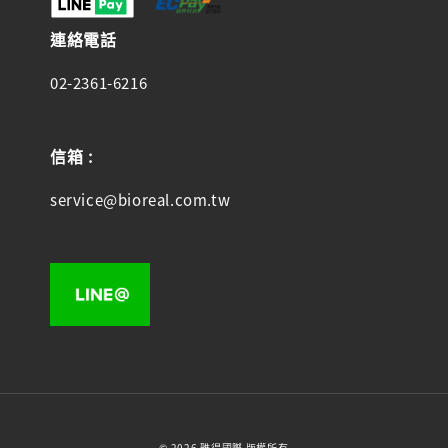
連絡電話
02-2361-6216
信箱 :
service@bioreal.com.tw
© 2026 雅得國際 版權所有