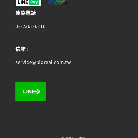
連絡電話
02-2361-6216
信箱 :
service@bioreal.com.tw