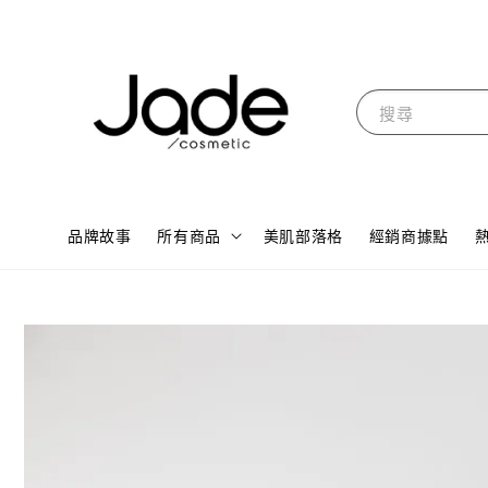
搜尋
品牌故事
所有商品
美肌部落格
經銷商據點