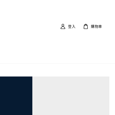
登入
購物車