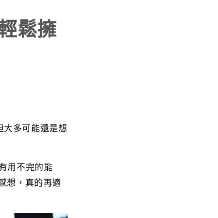
輕鬆擁
但大多可能還是想
，有用不完的能
用感想，真的再適