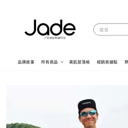
搜尋
品牌故事
所有商品
美肌部落格
經銷商據點