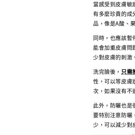
當感受到皮膚敏
有多麼珍貴的成
品，像是A酸、
同時，也應該暫
能會加重皮膚問
少對皮膚的刺激
洗完臉後，
只需
性，可以等皮膚
次，如果沒有不
此外，防曬也是
要特別注意防曬
少，可以減少對