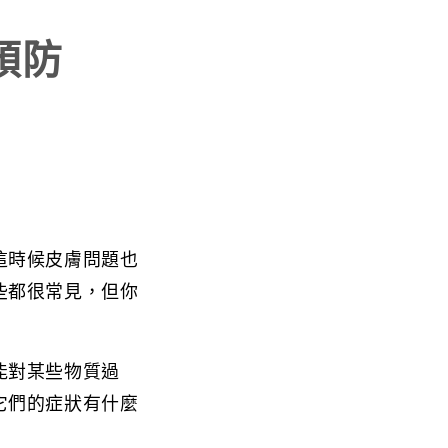
預防
這時候皮膚問題也
些都很常見，但你
能對某些物質過
它們的症狀有什麼